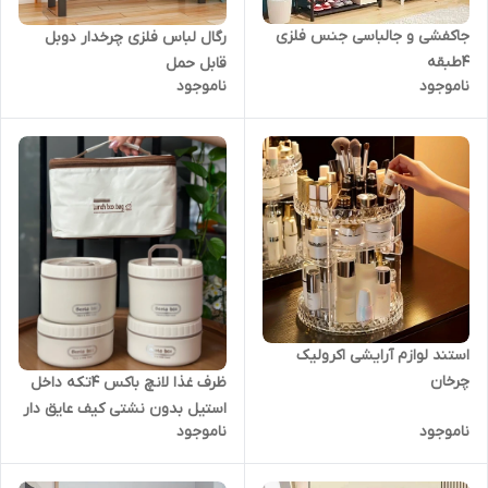
جاکفشی و جالباسی جنس فلزی
رگال لباس فلزی چرخدار دوبل
۴طبقه
قابل حمل
ناموجود
ناموجود
استند لوازم آرایشی اکرولیک
چرخان
ظرف غذا لانچ باکس ۴تکه داخل
استیل بدون نشتی کیف عایق دار
ناموجود
ناموجود