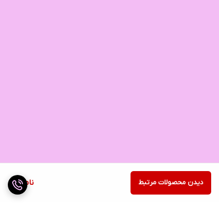
دیدن محصولات مرتبط
ناموجود