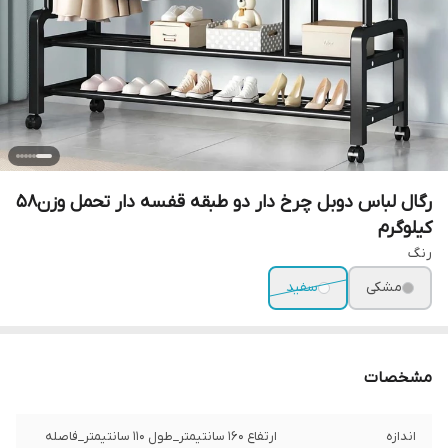
رگال لباس دوبل چرخ دار دو طبقه قفسه دار تحمل وزن۵۸
کیلوگرم
رنگ
مشکی
سفید
مشخصات
اندازه
ارتفاع ۱۶۰ سانتیمتر_طول ۱۱۰ سانتیمتر_فاصله