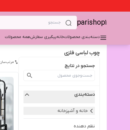
parishop1
دسته‌بندی محصولات
خانه
پیگیری سفارش
همه محصولات
چوب لباسی فلزی
مرتب‌سازی
جستجو در نتایج
دسته‌بندی
خانه و آشپزخانه
نظم دهنده