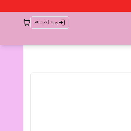
ورود | ثبت‌نام