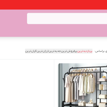
 براساس:
پربازدیدترین
پرفروش‌ترین
جدیدترین
ارزان‌ترین
گران‌ترین