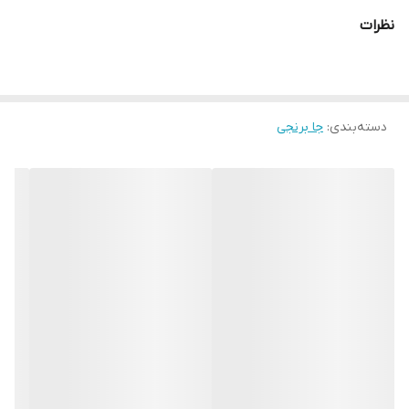
نظرات
دسته‌بندی
:
جا برنجی