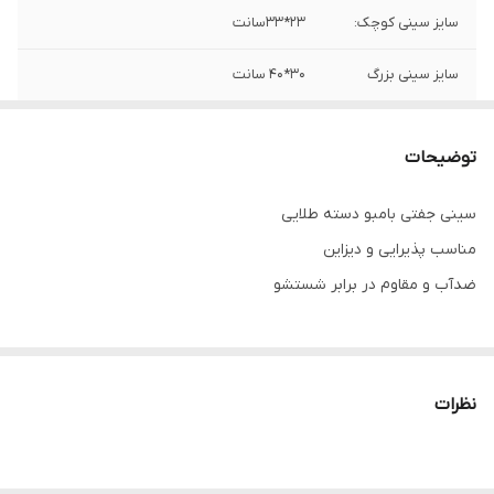
سایز سینی کوچک:
23*33سانت
سایز سینی بزرگ
۳۰*۴۰ سانت
توضیحات
سینی جفتی بامبو دسته طلایی
مناسب پذیرایی و دیزاین
ضدآب و مقاوم در برابر شستشو
نظرات