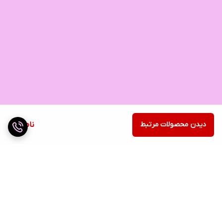
دیدن محصولات مرتبط
ناموجود