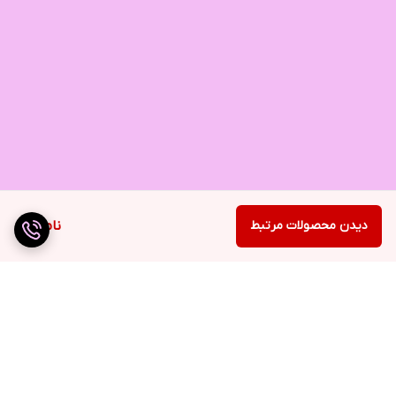
دیدن محصولات مرتبط
ناموجود