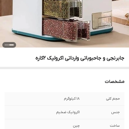
جابرنجی و جاحبوباتی وارداتی اکرولیک ۲کاره
مشخصات
حجم کلی
۱۸ کیلوگرم
جنس
اکرولیک ضخیم
ساخت
چین