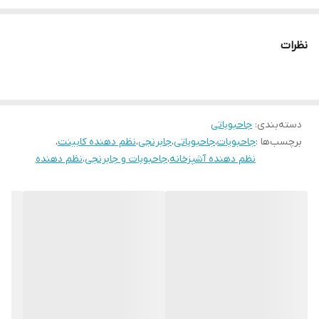
نظرات
دسته‌بندی
:
جاحبوباتی
برچسب‌ها :
جاحبوبات
،
جاحبوباتی
،
جابرنجی
،
نظم دهنده کابینت
،
نظم دهنده آشپزخانه
،
جاحبوبات و جابرنجی
،
نظم دهنده