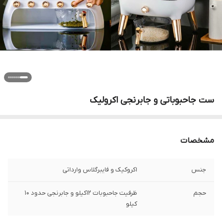
ست جاحبوباتی و جابرنجی اکرولیک
مشخصات
جنس
اکروکیک و فایبرگلاس وارداتی
حجم
ظرفیت جاحبوبات ۱۲کیلو و جابرنجی حدود ۱۰
کیلو