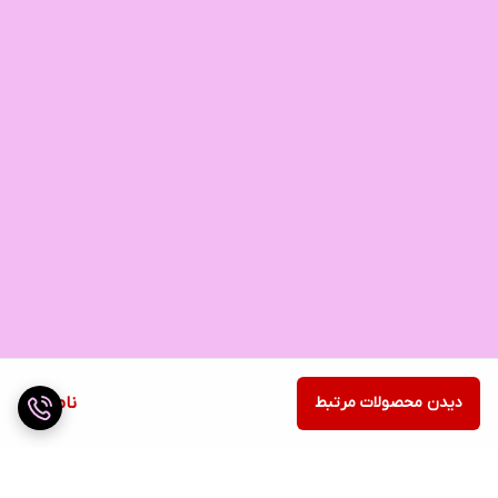
دیدن محصولات مرتبط
ناموجود