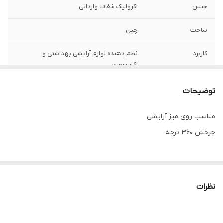
جنس
اکرولیک شفاف وارداتی
ساخت
چین
کاربرد
نظم دهنده لوازم آرایشی بهداشتی و
اکسسوری
توضیحات
مناسب روی میز آرایشی
چرخش ۳۶۰ درجه
نظرات