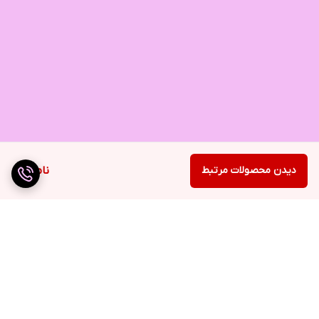
دیدن محصولات مرتبط
ناموجود