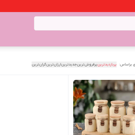
 براساس:
پربازدیدترین
پرفروش‌ترین
جدیدترین
ارزان‌ترین
گران‌ترین