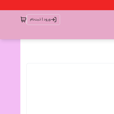
ورود | ثبت‌نام