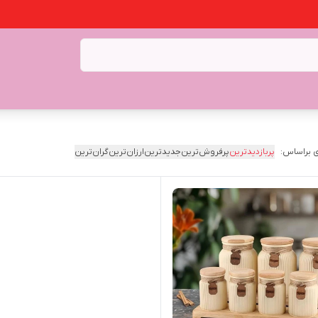
 براساس:
پربازدیدترین
پرفروش‌ترین
جدیدترین
ارزان‌ترین
گران‌ترین