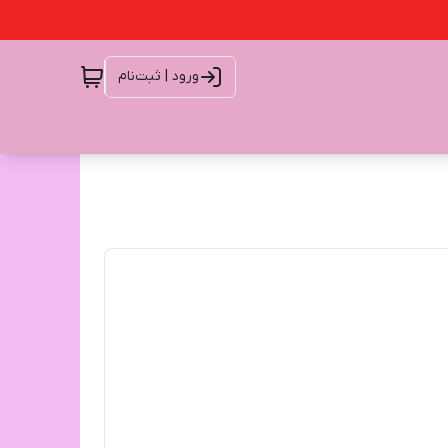
ورود | ثبت‌نام