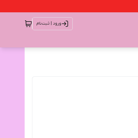
ورود | ثبت‌نام