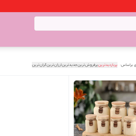
 براساس:
پربازدیدترین
پرفروش‌ترین
جدیدترین
ارزان‌ترین
گران‌ترین