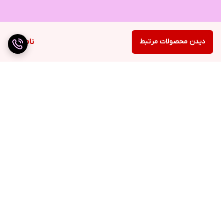
دیدن محصولات مرتبط
ناموجود
برگشت به بالا