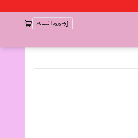
ورود | ثبت‌نام