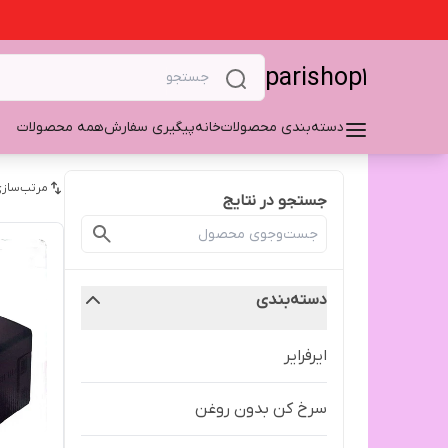
parishop1
دسته‌بندی محصولات
خانه
پیگیری سفارش
همه محصولات
مرتب‌سازی
جستجو در نتایج
دسته‌بندی
ایرفرایر
سرخ کن بدون روغن