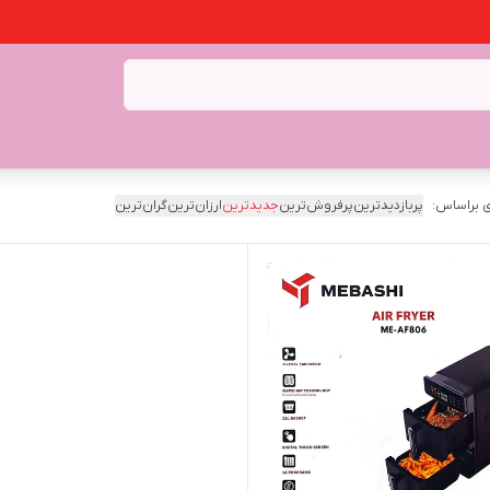
 براساس:
پربازدیدترین
پرفروش‌ترین
جدیدترین
ارزان‌ترین
گران‌ترین