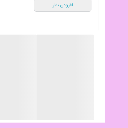
افزودن نظر