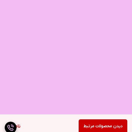
دیدن محصولات مرتبط
ناموجود