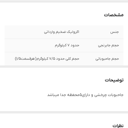
مشخصات
جنس
اکرولیک ضخیم وارداتی
حجم جابرنجی
حدود ۷ کیلوگرم
حجم جاحبوباتی
حجم کلی حدود ۷/۵ کیلوگرم(هرقسمت۱/۵)
توضیحات
جاحبوبات چرخشی و دارای۵محفظه جدا میباشد
نظرات