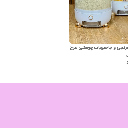
رنجی و جاحبوبات چرخشی طرح