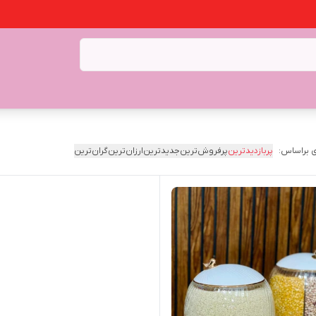
 براساس:
پربازدیدترین
پرفروش‌ترین
جدیدترین
ارزان‌ترین
گران‌ترین