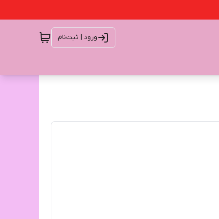
ورود | ثبت‌نام