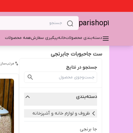
parishop1
دسته‌بندی محصولات
خانه
پیگیری سفارش
همه محصولات
ست جاحبوبات جابرنجی
مرتب‌سازی
جستجو در نتایج
دسته‌بندی
ظروف و لوازم خانه و آشپزخانه
جا برنجی