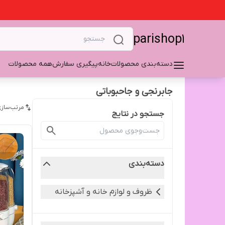
parishop1
دسته‌بندی محصولات
خانه
پیگیری سفارش
همه محصولات
جابرنجی و جاحبوباتی
مرتب‌سازی
جستجو در نتایج
دسته‌بندی
ظروف و لوازم خانه و آشپزخانه