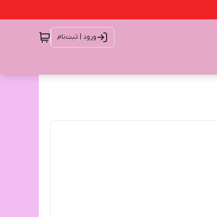
ورود | ثبت‌نام