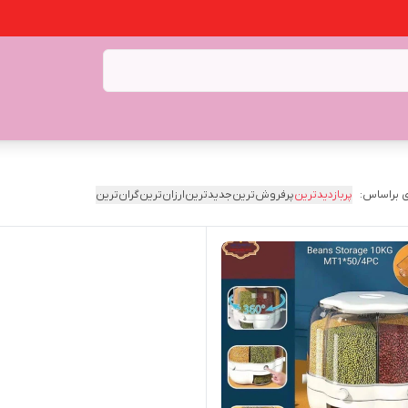
 براساس:
پربازدیدترین
پرفروش‌ترین
جدیدترین
ارزان‌ترین
گران‌ترین