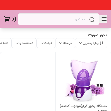
بخور صورت
پربازدیدترین
برندها
قیمت
دسته‌بندی
فقط م
دستگاه بخور گرم(مرطوب کننده)