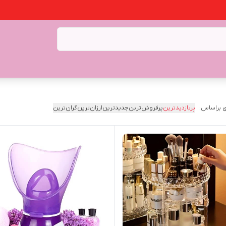
 براساس:
پربازدیدترین
پرفروش‌ترین
جدیدترین
ارزان‌ترین
گران‌ترین