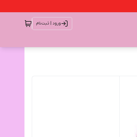
ورود | ثبت‌نام