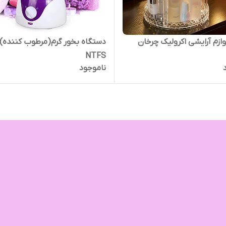
وازم آرایشی اکرولیک چرخان
دستگاه بخور گرم(مرطوب کننده)
NTFS
ناموجود