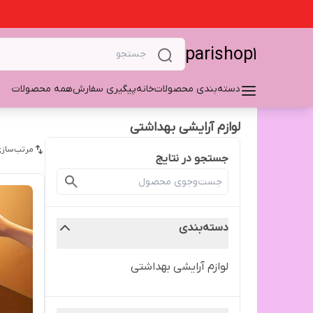
parishop1
دسته‌بندی محصولات
خانه
پیگیری سفارش
همه محصولات
لوازم آرایشی بهداشتی
مرتب‌سازی
جستجو در نتایج
دسته‌بندی
لوازم آرایشی بهداشتی