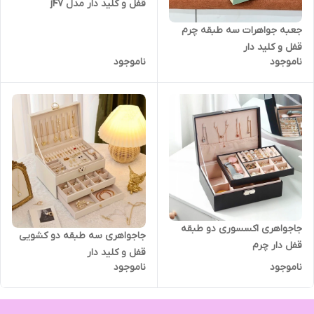
قفل و کلید دار مدل j47
جعبه جواهرات سه طبقه چرم
قفل و کلید دار
ناموجود
ناموجود
جاجواهری اکسسوری دو طبقه
جاجواهری سه طبقه دو کشویی
قفل دار چرم
قفل و کلید دار
ناموجود
ناموجود