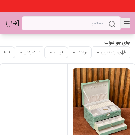
جای جواهرات
پربازدیدترین
برندها
قیمت
دسته‌بندی
فقط م