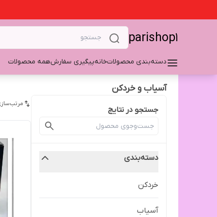
parishop1
دسته‌بندی محصولات
خانه
پیگیری سفارش
همه محصولات
آسیاب و خردکن
مرتب‌سازی
جستجو در نتایج
دسته‌بندی
خردکن
آسیاب