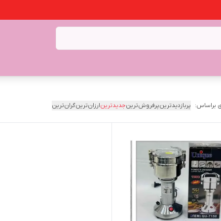
 براساس:
پربازدیدترین
پرفروش‌ترین
جدیدترین
ارزان‌ترین
گران‌ترین