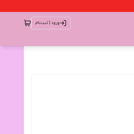
ورود | ثبت‌نام