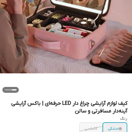
کیف لوازم آرایشی چراغ دار LED حرفه‌ای | باکس آرایشی
آینه‌دار مسافرتی و سالن
رنگ
مشکی
کالباسی