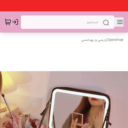
parishop1
/
آرایشی و بهداشتی