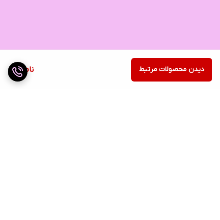
دیدن محصولات مرتبط
ناموجود
برگشت به بالا