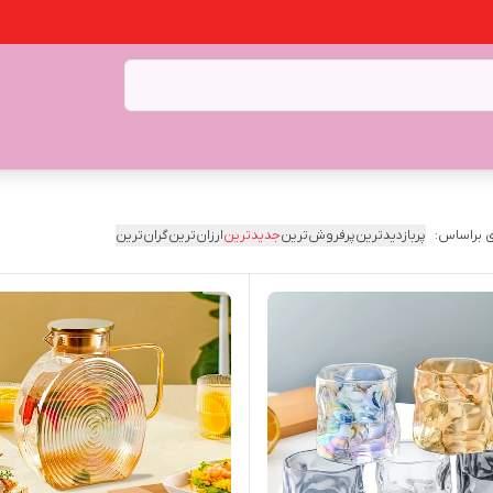
 براساس:
پربازدیدترین
پرفروش‌ترین
جدیدترین
ارزان‌ترین
گران‌ترین