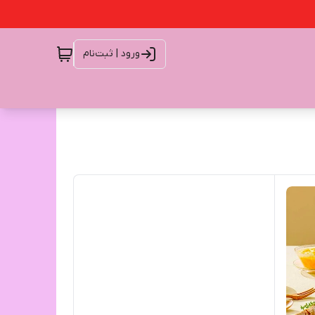
ورود | ثبت‌نام