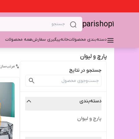
parishop1
دسته‌بندی محصولات
خانه
پیگیری سفارش
همه محصولات
پارچ و لیوان
مرتب‌سازی
جستجو در نتایج
دسته‌بندی
پارچ و لیوان