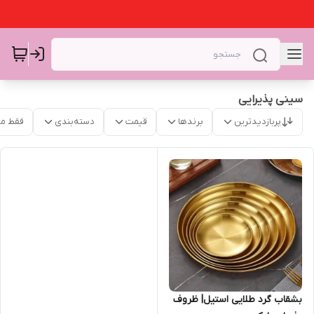
سینی پذیرایی
پربازدیدترین
برندها
قیمت
دسته‌بندی
فقط م
بشقاب گرد طلایی استیل| ظروف