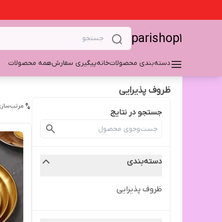
parishop1
دسته‌بندی محصولات
خانه
پیگیری سفارش
همه محصولات
ظروف پذیرایی
مرتب‌سازی
جستجو در نتایج
دسته‌بندی
ظروف پذیرایی