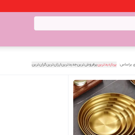
 براساس:
پربازدیدترین
پرفروش‌ترین
جدیدترین
ارزان‌ترین
گران‌ترین