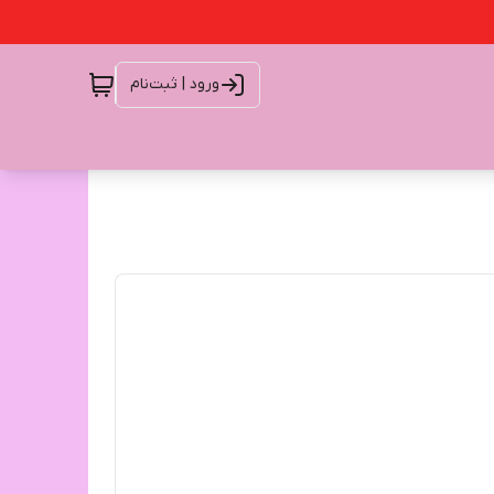
ورود | ثبت‌نام