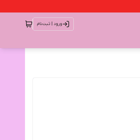
ورود | ثبت‌نام