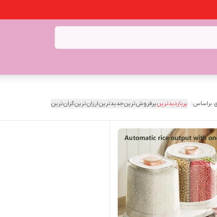
 براساس:
پربازدیدترین
پرفروش‌ترین
جدیدترین
ارزان‌ترین
گران‌ترین