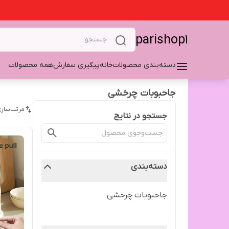
parishop1
دسته‌بندی محصولات
خانه
پیگیری سفارش
همه محصولات
جاحبوبات چرخشی
مرتب‌سازی
جستجو در نتایج
دسته‌بندی
جاحبوبات چرخشی