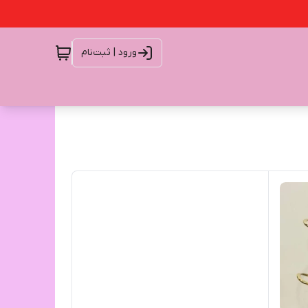
ورود | ثبت‌نام