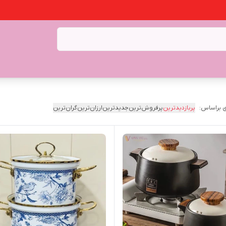
 براساس:
پربازدیدترین
پرفروش‌ترین
جدیدترین
ارزان‌ترین
گران‌ترین