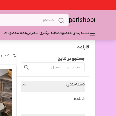
parishop1
دسته‌بندی محصولات
خانه
پیگیری سفارش
همه محصولات
قابلمه
مرتب‌سازی
جستجو در نتایج
دسته‌بندی
قابلمه