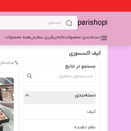
parishop1
دسته‌بندی محصولات
خانه
پیگیری سفارش
همه محصولات
کیف اکسسوری
مرتب‌سازی
جستجو در نتایج
دسته‌بندی
کیف
نظم دهنده