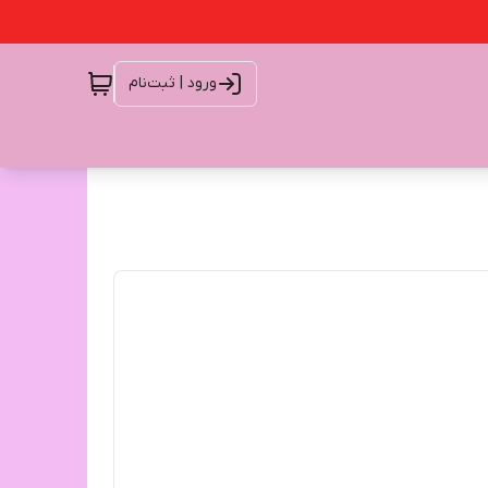
ورود | ثبت‌نام