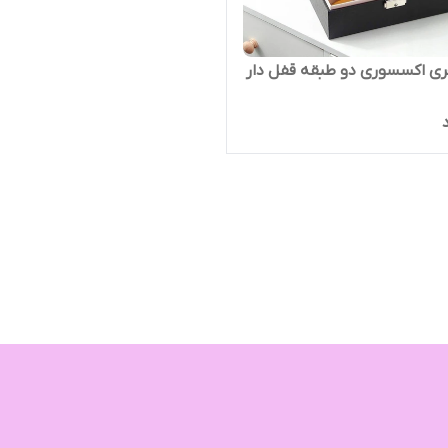
ی اکسسوری دو طبقه قفل دار