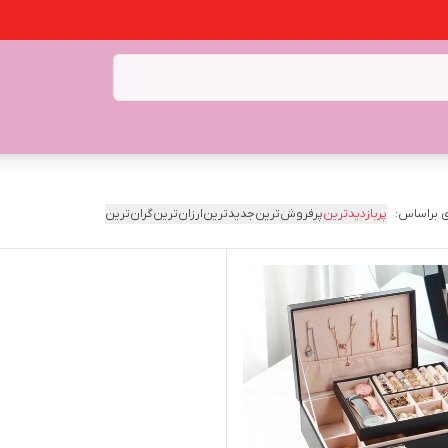
 براساس:
پربازدیدترین
پرفروش‌ترین
جدیدترین
ارزان‌ترین
گران‌ترین