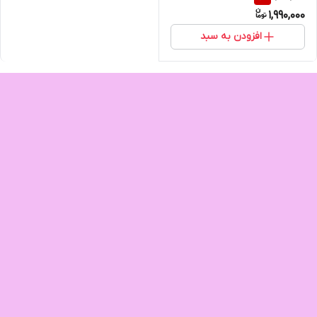
1,990,000
افزودن به سبد