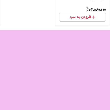
2,880,000
افزودن به سبد