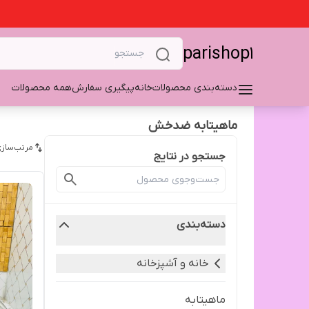
parishop1
دسته‌بندی محصولات
خانه
پیگیری سفارش
همه محصولات
ماهیتابه ضدخش
مرتب‌سازی
جستجو در نتایج
دسته‌بندی
خانه و آشپزخانه
ماهیتابه