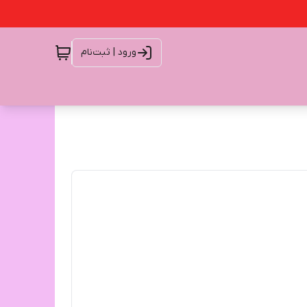
ورود | ثبت‌نام