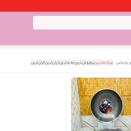
 براساس:
پربازدیدترین
پرفروش‌ترین
جدیدترین
ارزان‌ترین
گران‌ترین