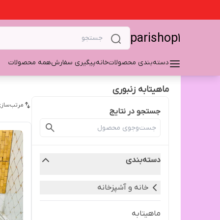
parishop1
دسته‌بندی محصولات
خانه
پیگیری سفارش
همه محصولات
ماهیتابه زنبوری
مرتب‌سازی
جستجو در نتایج
دسته‌بندی
خانه و آشپزخانه
ماهیتابه