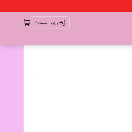
ورود | ثبت‌نام