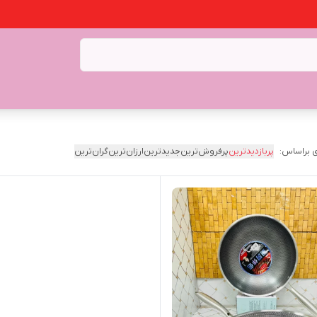
 براساس:
پربازدیدترین
پرفروش‌ترین
جدیدترین
ارزان‌ترین
گران‌ترین