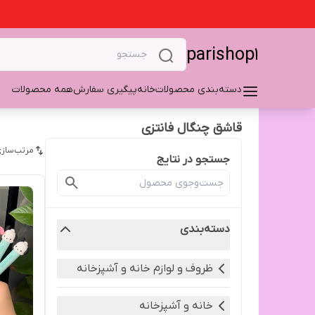
parishop1
دسته‌بندی محصولات
خانه
پیگیری سفارش
همه محصولات
قاشق چنگال فانتزی
مرتب‌سازی
جستجو در نتایج
دسته‌بندی
ظروف و لوازم خانه و آشپزخانه
خانه و آشپزخانه