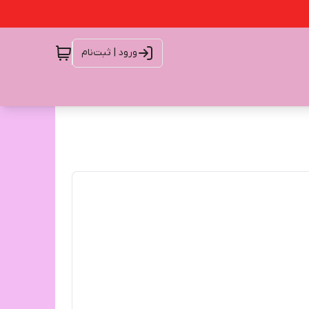
ورود | ثبت‌نام