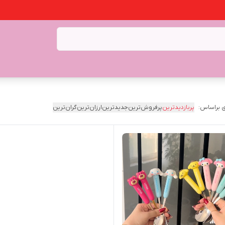
 براساس:
پربازدیدترین
پرفروش‌ترین
جدیدترین
ارزان‌ترین
گران‌ترین