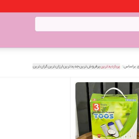
 براساس:
پربازدیدترین
پرفروش‌ترین
جدیدترین
ارزان‌ترین
گران‌ترین