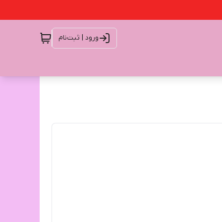
ورود | ثبت‌نام