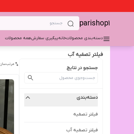
parishop1
دسته‌بندی محصولات
خانه
پیگیری سفارش
همه محصولات
فیلتر تصفیه آب
مرتب‌سازی
جستجو در نتایج
دسته‌بندی
فیلتر تصفیه
فیلتر تصفیه آب