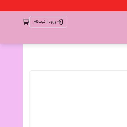
ورود | ثبت‌نام