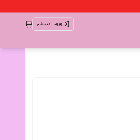
ورود | ثبت‌نام