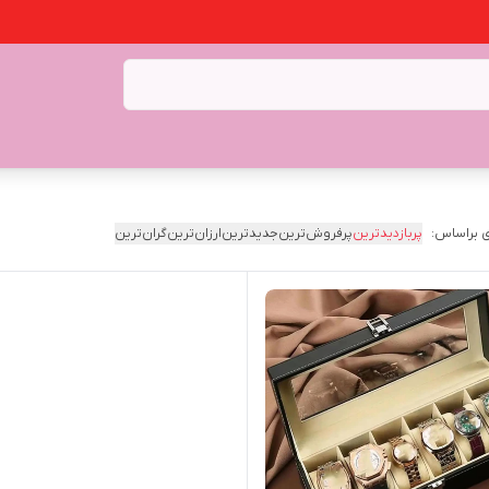
 براساس:
پربازدیدترین
پرفروش‌ترین
جدیدترین
ارزان‌ترین
گران‌ترین