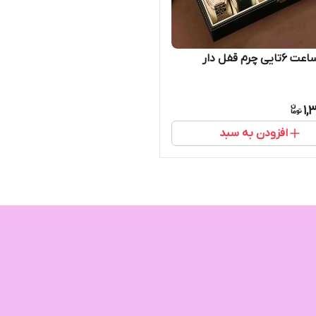
 چرم قفل دار
1,
افزودن به سبد