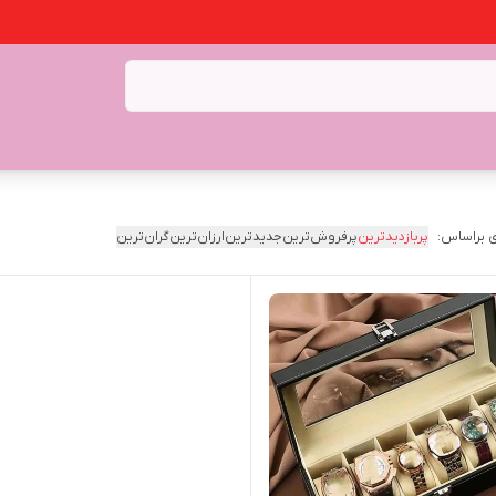
 براساس:
پربازدیدترین
پرفروش‌ترین
جدیدترین
ارزان‌ترین
گران‌ترین