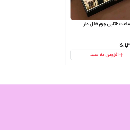
 چرم قفل دار
1,
افزودن به سبد