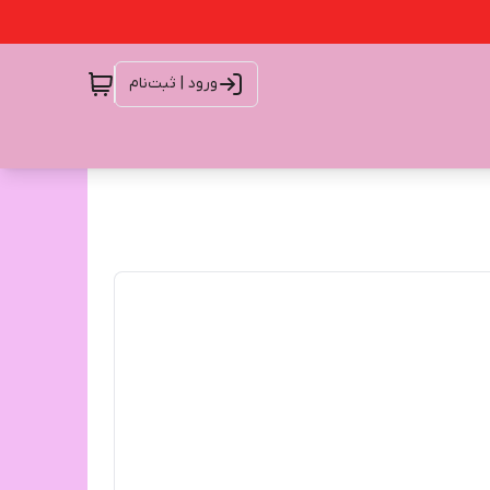
ورود | ثبت‌نام