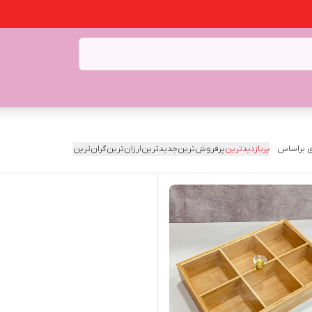
 براساس:
پربازدیدترین
پرفروش‌ترین
جدیدترین
ارزان‌ترین
گران‌ترین