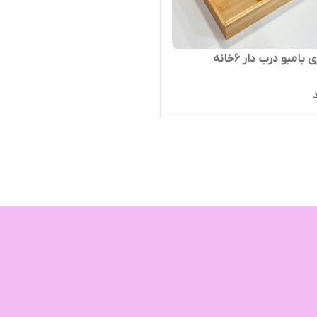
بامبو درب دار ۶خانه