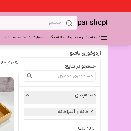
parishop1
دسته‌بندی محصولات
خانه
پیگیری سفارش
همه محصولات
اردوخوری بامبو
مرتب‌سازی
جستجو در نتایج
دسته‌بندی
خانه و آشپزخانه
اردوخوری