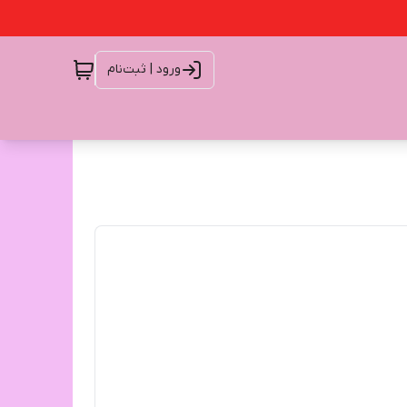
ورود | ثبت‌نام