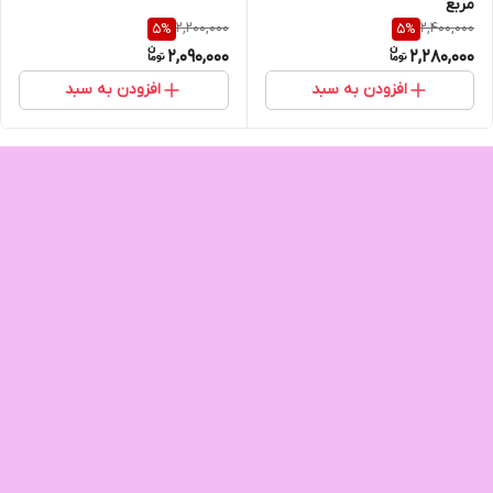
مربع
2,200,000
2,400,000
5
%
5
%
2,090,000
2,280,000
افزودن به سبد
افزودن به سبد