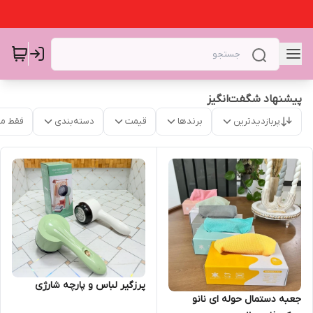
پیشنهاد شگفت‌انگیز
پربازدیدترین
برندها
قیمت
دسته‌بندی
فقط م
پرزگیر لباس و پارچه شارژی
جعبه دستمال حوله ای نانو