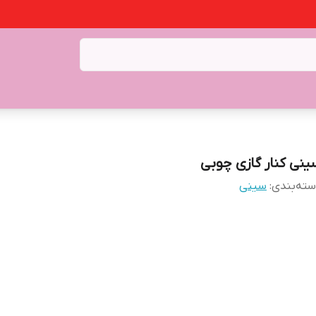
ینی کنار گازی چوبی
ته‌بندی
:
سینی