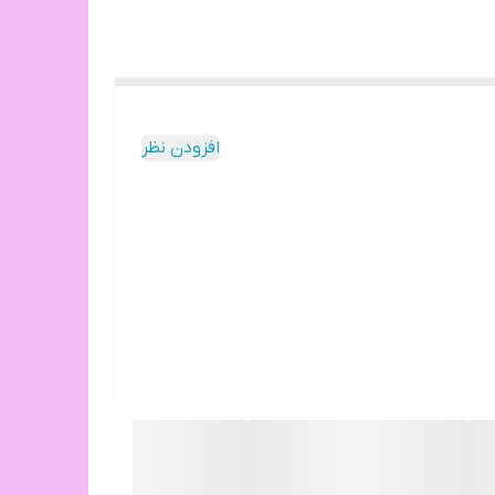
افزودن نظر