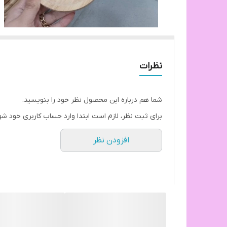
نظرات
شما هم درباره این محصول نظر خود را بنویسید.
برای ثبت نظر، لازم است ابتدا وارد حساب کاربری خود شو
افزودن نظر