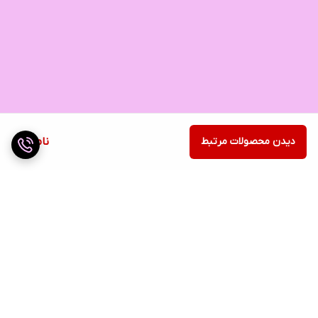
دیدن محصولات مرتبط
ناموجود
برگشت به بالا