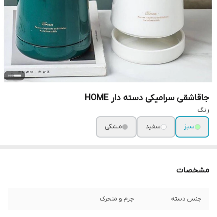
جاقاشقی سرامیکی دسته دار HOME
رنگ
سبز
سفید
مشکی
مشخصات
جنس دسته
چرم و متحرک