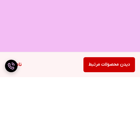
دیدن محصولات مرتبط
ناموجود
برگشت به بالا