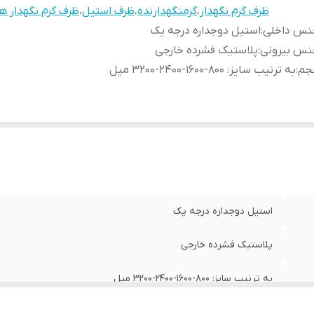
ظرف گرم نگهدار
،
گرمنگهدارنده
،
ظرف استیل
،
ظرف گرم نگهدار ه
نس داخلی
:
استیل دوجداره درجه یک
نس بیرونی
:
پلاستیک فشرده خارجی
جم
:
به ترنیب سایز: ۸۰۰-۱۶۰۰-۲۴۰۰-۳۲۰۰ میل
استیل دوجداره درجه یک
پلاستیک فشرده خارجی
به ترنیب سایز: ۸۰۰-۱۶۰۰-۲۴۰۰-۳۲۰۰ میل