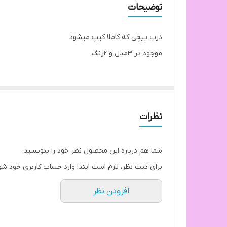
توضیحات
درب پیچی که کاملا کیپ میشود
موجود در ۳مدل و ۲رنگ
نظرات
شما هم درباره این محصول نظر خود را بنویسید.
برای ثبت نظر، لازم است ابتدا وارد حساب کاربری خود شو
افزودن نظر