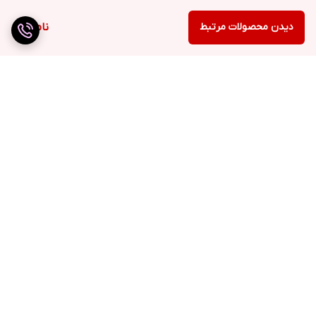
دیدن محصولات مرتبط
ناموجود
برگشت به بالا
ارسال ویژه
ضمانت اصالت کالا